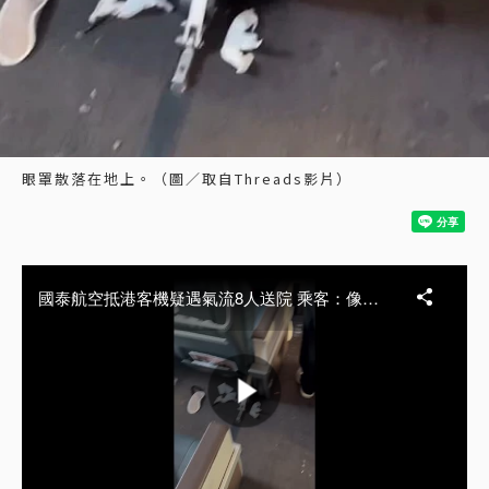
眼罩散落在地上。（圖／取自Threads影片）