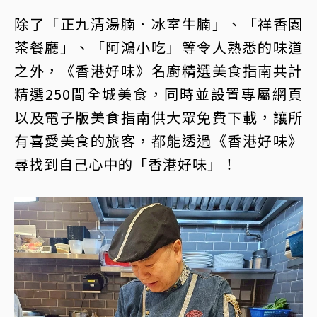
除了「正九清湯腩．冰室牛腩」、「祥香園
茶餐廳」、「阿鴻小吃」等令人熟悉的味道
之外，《香港好味》名廚精選美食指南共計
精選250間全城美食，同時並設置專屬網頁
以及電子版美食指南供大眾免費下載，讓所
有喜愛美食的旅客，都能透過《香港好味》
尋找到自己心中的「香港好味」！