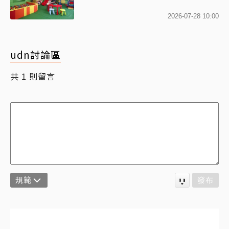
2026-07-28 10:00
udn討論區
共
則留言
1
規範
發布