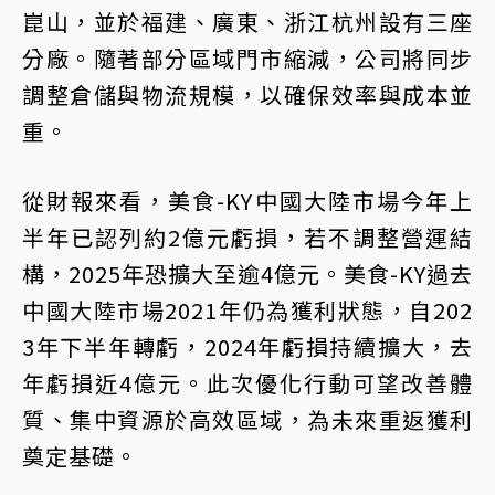
崑山，並於福建、廣東、浙江杭州設有三座
分廠。隨著部分區域門市縮減，公司將同步
調整倉儲與物流規模，以確保效率與成本並
重。
從財報來看，美食-KY中國大陸市場今年上
半年已認列約2億元虧損，若不調整營運結
構，2025年恐擴大至逾4億元。美食-KY過去
中國大陸市場2021年仍為獲利狀態，自202
3年下半年轉虧，2024年虧損持續擴大，去
年虧損近4億元。此次優化行動可望改善體
質、集中資源於高效區域，為未來重返獲利
奠定基礎。