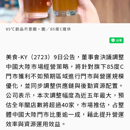
85℃飲品示意圖。圖／85度C提供
美食-KY（2723）9日公告，董事會決議調整
中國大陸市場經營策略，將針對旗下85度C
門市獲利不如預期區域進行門市與營運規模
優化，並同步調整供應鏈與後勤資源配置。
公司表示，本次調整幅度為近五年最大，預
估全年關店數將超過40家，市場推估，占整
體中國大陸門市比重逾一成，藉此提升營運
效率與資源運用效益。