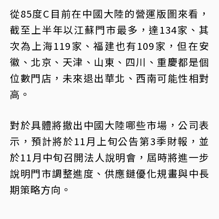
從85度C目前在中國大陸的營運版圖來看，
截至上半年以江蘇門市最多，達134家、其
次為上海119家、福建也有109家，但在安
徽、北京、天津、山東、四川、重慶都是個
位數門店，未來退出華北、西南可能性相對
高。
對於具體將撤出中國大陸哪些市場，公司表
示，預計將於11月上旬公告第3季財報，並
於11月中旬召開法人說明會，屆時將進一步
說明門市調整進度、供應鏈優化規畫與中長
期策略方向。