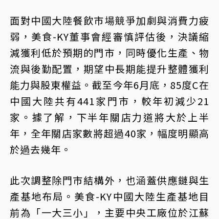
面對中國大陸餐飲市場競爭加劇與消費力疲
弱，美食-KY董事會經審慎評估後，決議縮
減獲利低於預期的門市，同時優化生產、物
流與後勤配置，期望中長期能提升整體獲利
能力與股東權益。截至今年6月底，85度C在
中國大陸共有441家門市，較年初減少21
家。據了解，下半年關店力道將大於上半
年，全年關店家數將超過40家，幅度明顯高
於過去幾年。
此次調整除門市結構外，也涵蓋供應鏈與生
產基地布局。美食-KY中國大陸生產基地目
前為「一大三小」，主要中央工廠位於江蘇