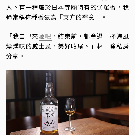
人。有一種屬於日本寺廟特有的伽羅香，我
通常稱這種香氣為『東方的禪意』。」
「我自己來
酒吧
，結束前，都會選一杯海風
煙燻味的威士忌，美好收尾。」林一峰私房
分享。