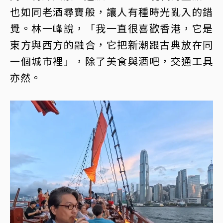
也如同老酒尋寶般，讓人有種時光亂入的錯
覺。林一峰說，「我一直很喜歡香港，它是
東方與西方的融合，它把新潮跟古典放在同
一個城市裡」，除了美食與酒吧，交通工具
亦然。