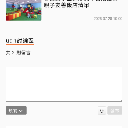
親子友善飯店清單
2026-07-28 10:00
udn討論區
共
則留言
2
規範
發布