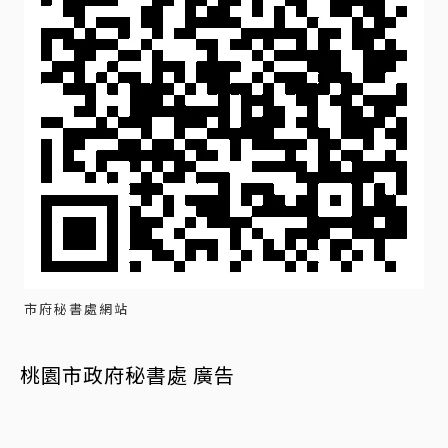
市府秘書處網站
桃園市政府秘書處 廣告