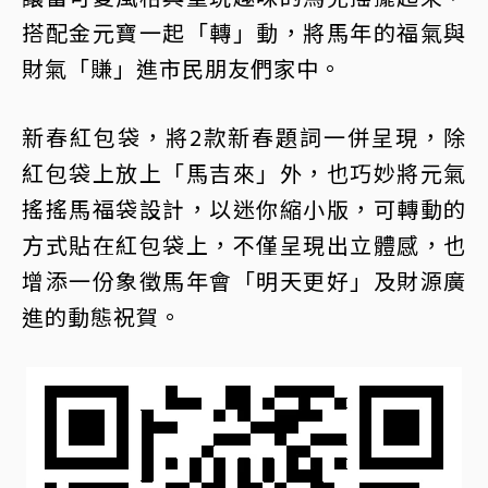
搭配金元寶一起「轉」動，將馬年的福氣與
財氣「賺」進市民朋友們家中。
新春紅包袋，將2款新春題詞一併呈現，除
紅包袋上放上「馬吉來」外，也巧妙將元氣
搖搖馬福袋設計，以迷你縮小版，可轉動的
方式貼在紅包袋上，不僅呈現出立體感，也
增添一份象徵馬年會「明天更好」及財源廣
進的動態祝賀。