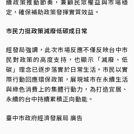
續政策推動節奏，兼顧民眾權益與市場穩
定，確保補助政策發揮實質效益。
市民力挺政策減廢低碳成日常
經發局強調，此次市場反應不僅反映台中市
民對政策的高度支持，也顯示「減廢、低
碳」理念已逐步落實於日常生活。市民以實
際行動回應環保政策，展現城市在永續生活
與綠色消費上的集體行動力，為打造宜居、
永續的台中持續累積正向動能。
臺中市政府經濟發展局 廣告