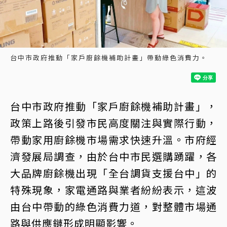
台中市政府推動「家戶廚餘機補助計畫」帶動綠色消費力。
台中市政府推動「家戶廚餘機補助計畫」，
政策上路後引發市民高度關注與實際行動，
帶動家用廚餘機市場需求快速升溫。市府經
濟發展局調查，由於台中市民選購踴躍，各
大品牌廚餘機出現「全台調貨支援台中」的
特殊現象，家電通路與業者紛紛表示，這波
由台中帶動的綠色消費力道，對整體市場通
路與供應鏈形成明顯影響。