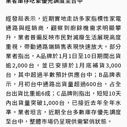
業者庫存吃緊優先調度至台中
經發局表示，近期實地走訪多家指標性家電
通路與經銷商，觀察到廚餘機需求明顯攀
升，業者普遍反映市民對減廢生活展現高度
重視，帶動通路端銷售表現快速放大。部分
業者指出，A品牌於1月1日至10日期間出貨
逾2,000台，並已安排於1月底補貨3,000
台，其中超過半數預計供應台中；B品牌表
示，月初台中通路出貨量超過600台，占全
台出貨比重逾6成；C品牌則指出，短短10天
內出貨量突破1,000台，已接近去年全年水
準。業者坦言，近期全台多數庫存優先調度
至台中，整體市場仍呈現供需緊俏狀態。