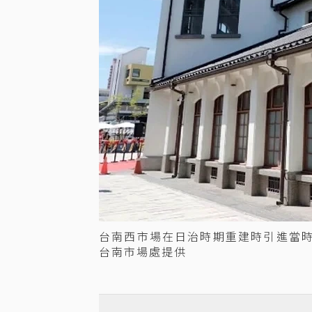
台南西市場在日治時期重建時引進當
台南市場處提供