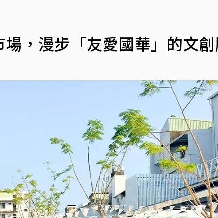
市場，漫步「友愛國華」的文創