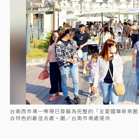
台南西市場一帶現已發展為完整的「友愛國華新商圈
合特色的最佳去處。圖／台南市場處提供