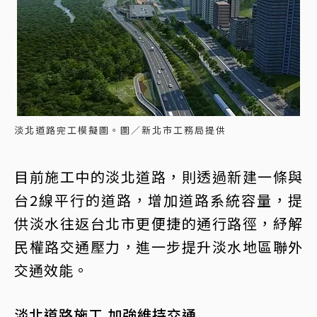
淡北道路完工模擬圖。圖／新北市工務局提供
目前施工中的淡北道路，則透過新建一條與
台2線平行的道路，增加道路系統容量，提
供淡水往返台北市更便捷的通行路徑，紓解
民權路交通壓力，進一步提升淡水地區聯外
交通效能。
淡北道路施工 加強維持交通