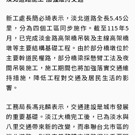
新工處長簡必琦表示，淡北道路全長5.45公
里，分為四個工區同步施作。截至115年5
月，已完成淡金路高架橋吊裝及主線高架橋
墩等主要結構基礎工程。由於部分橋墩位於
主要幹道民權路，部分橋梁採懸臂工法及夜
間吊裝施工，施工期間也將加強落實交通維
持措施，降低工程對交通及居民生活的影
響。
工務局長馮兆麟表示，交通建設是城市發展
的重要基礎。淡江大橋完工後，已為淡水與
八里交通帶來新的改變，而串聯台北市區的