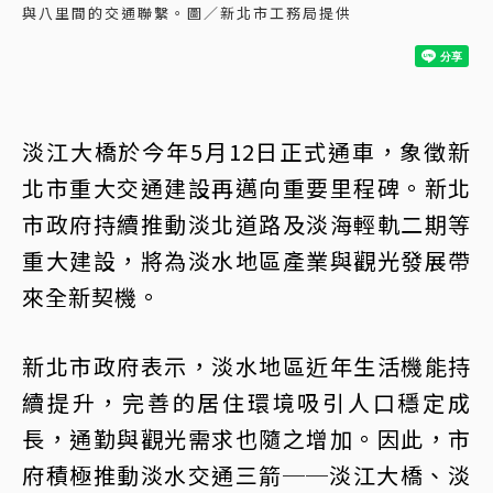
與八里間的交通聯繫。圖／新北市工務局提供
淡江大橋於今年5月12日正式通車，象徵新
北市重大交通建設再邁向重要里程碑。新北
市政府持續推動淡北道路及淡海輕軌二期等
重大建設，將為淡水地區產業與觀光發展帶
來全新契機。
新北市政府表示，淡水地區近年生活機能持
續提升，完善的居住環境吸引人口穩定成
長，通勤與觀光需求也隨之增加。因此，市
府積極推動淡水交通三箭──淡江大橋、淡