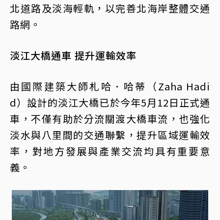
北道路及淡海輕軌，以完善北海岸整體交通
路網。
淡江大橋通車 提升運輸效率
由國際建築大師札哈．哈蒂（Zaha Hadi
d）設計的淡江大橋已於今年5月12日正式通
車，不僅有助於分流關渡大橋車流，也強化
淡水與八里間的交通聯繫，提升區域運輸效
率，對地方發展與產業交流均具有重要意
義。