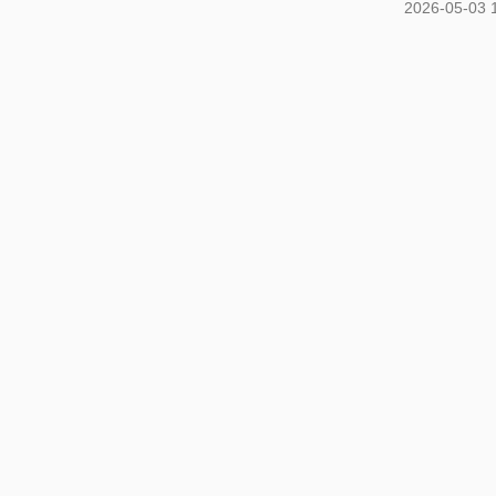
2026-05-03 