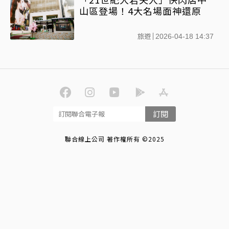
山區登場！4大名場面神還原
旅遊
2026-04-18 14:37
訂閱
聯合線上公司 著作權所有 ©2025