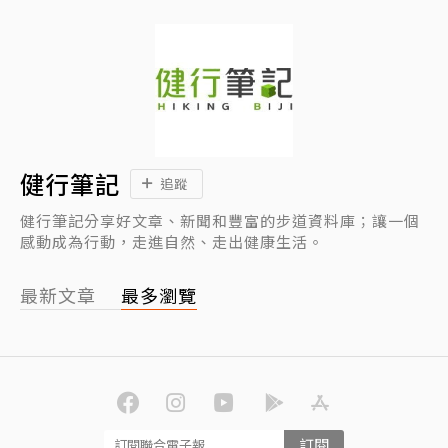
健行筆記
追蹤
健行筆記分享好文章、新聞和豐富的步道資料庫；讓一個
感動成為行動，走進自然、走出健康生活。
最新文章
最多瀏覽
訂閱